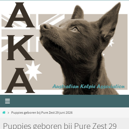
Puppies geboren bij Pure Zest 29 juni 2026
Puppies geboren bij Pure Zest 29