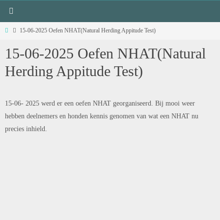
15-06-2025 Oefen NHAT(Natural Herding Appitude Test)
15-06-2025 Oefen NHAT(Natural
Herding Appitude Test)
15-06- 2025 werd er een oefen NHAT georganiseerd. Bij mooi weer
hebben deelnemers en honden kennis genomen van wat een NHAT nu
precies inhield.