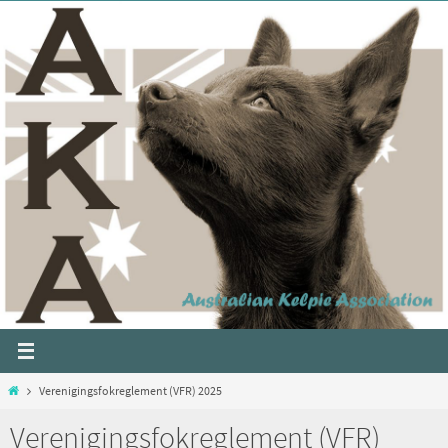
Verenigingsfokreglement (VFR) 2025
Verenigingsfokreglement (VFR)