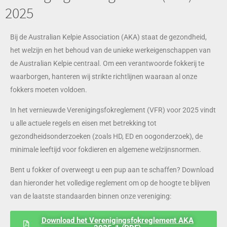
2025
Bij de Australian Kelpie Association (AKA) staat de gezondheid,
het welzijn en het behoud van de unieke werkeigenschappen van
de Australian Kelpie centraal. Om een verantwoorde fokkerij te
waarborgen, hanteren wij strikte richtlijnen waaraan al onze
fokkers moeten voldoen.
In het vernieuwde
Verenigingsfokreglement (VFR) voor 2025
vindt
u alle actuele regels en eisen met betrekking tot
gezondheidsonderzoeken (zoals HD, ED en oogonderzoek), de
minimale leeftijd voor fokdieren en algemene welzijnsnormen.
Bent u fokker of overweegt u een pup aan te schaffen? Download
dan hieronder het volledige reglement om op de hoogte te blijven
van de laatste standaarden binnen onze vereniging:
Download het Verenigingsfokreglement AKA