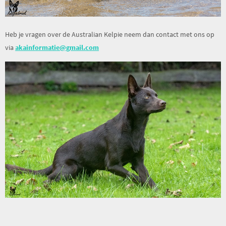
Heb je vragen over de Australian Kelpie neem dan contact met ons op
via
akainformatie@gmail.com