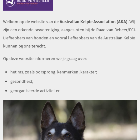
Welkom op de website van de
Australian Kelpie Association (AKA)
. Wij
zijn een erkende rasvereniging, aangesloten bij de Raad van Beheer/FCI.
Liefhebbers van honden en vooral liefhebbers van de Australian Kelpie
kunnen bij ons terecht.
Op deze website informeren we je graag over:
het ras, zoals oorsprong, kenmerken, karakter;
gezondheid;
georganiseerde activiteiten