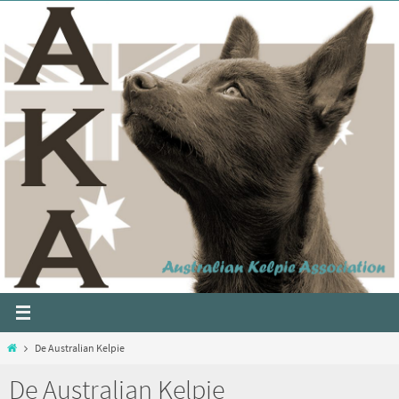
De Australian Kelpie
De Australian Kelpie