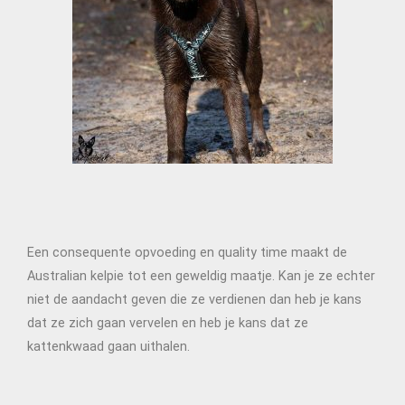
Een consequente opvoeding en quality time maakt de
Australian kelpie tot een geweldig maatje. Kan je ze echter
niet de aandacht geven die ze verdienen dan heb je kans
dat ze zich gaan vervelen en heb je kans dat ze
kattenkwaad gaan uithalen.